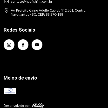
contato@haofishing.com.br
Av. Prefeito Cirino Adolfo Cabral, Nº 2.501, Centro,
Navegantes - SC, CEP: 88.370-188
Redes Sociais
Meios de envio
Desenvolvido por