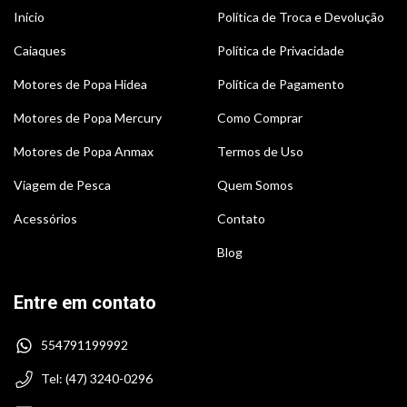
Início
Política de Troca e Devolução
Caiaques
Política de Privacidade
Motores de Popa Hidea
Política de Pagamento
Motores de Popa Mercury
Como Comprar
Motores de Popa Anmax
Termos de Uso
Viagem de Pesca
Quem Somos
Acessórios
Contato
Blog
Entre em contato
554791199992
Tel: (47) 3240-0296