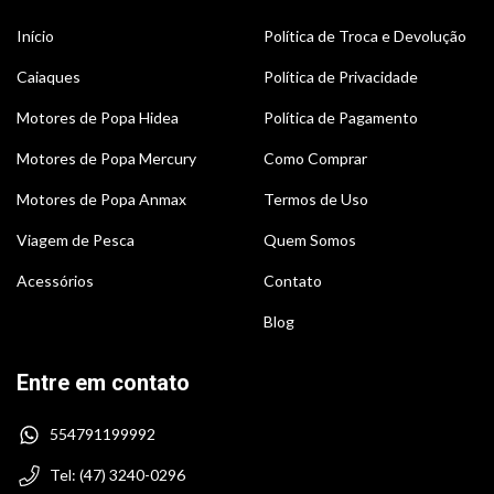
Início
Política de Troca e Devolução
Caiaques
Política de Privacidade
Motores de Popa Hidea
Política de Pagamento
Motores de Popa Mercury
Como Comprar
Motores de Popa Anmax
Termos de Uso
Viagem de Pesca
Quem Somos
Acessórios
Contato
Blog
Entre em contato
554791199992
Tel: (47) 3240-0296