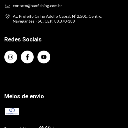
contato@haofishing.com.br
Av. Prefeito Cirino Adolfo Cabral, Nº 2.501, Centro,
Navegantes - SC, CEP: 88.370-188
Redes Sociais
Meios de envio