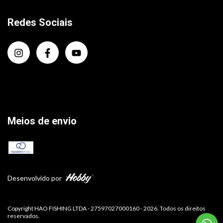
Redes Sociais
Meios de envio
Desenvolvido por
Copyright HAO FISHING LTDA - 27597027000160 - 2026. Todos os direitos
reservados.