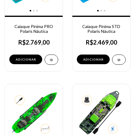
Caiaque Pinima PRO
Caiaque Pinima STD
Polaris Náutica
Polaris Náutica
R$2.769,00
R$2.469,00