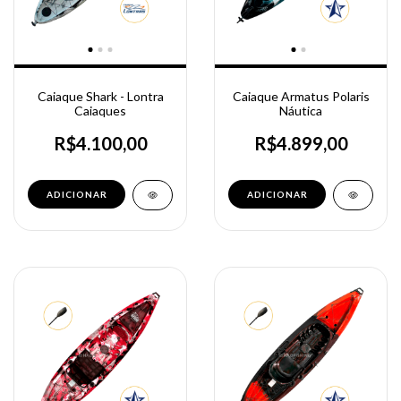
Caiaque Shark - Lontra
Caiaque Armatus Polaris
Caiaques
Náutica
R$4.100,00
R$4.899,00