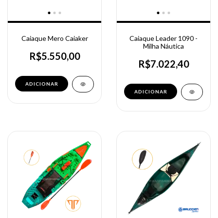
Caiaque Mero Caiaker
Caiaque Leader 1090 -
Milha Náutica
R$5.550,00
R$7.022,40