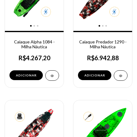
Caiaque Alpha 1084 -
Caiaque Predador 1290 -
Milha Náutica
Milha Náutica
R$4.267,20
R$6.942,88