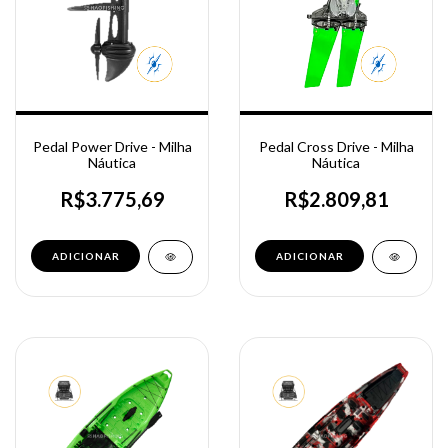
Pedal Power Drive - Milha
Pedal Cross Drive - Milha
Náutica
Náutica
R$3.775,69
R$2.809,81