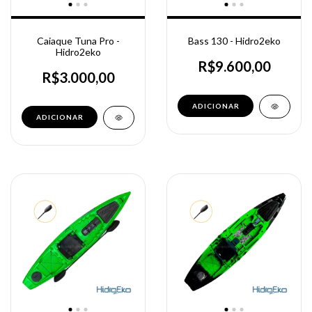
Caiaque Tuna Pro -
Bass 130 - Hidro2eko
Hidro2eko
R$9.600,00
R$3.000,00