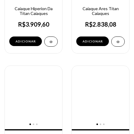
Caiaque Hiperion Da
Caiaque Ares Titan
Titan Caiaques
Caiaques
R$3.909,60
R$2.838,08