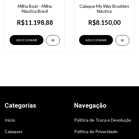
Milha Boat - Milha
Caiaque My Way Brudden
Náutica Brasil
Náutica
R$11.198,88
R$8.150,00
Categorias
Navegação
Início
Política de Troca e Devolução
Caiaques
Política de Privacidade