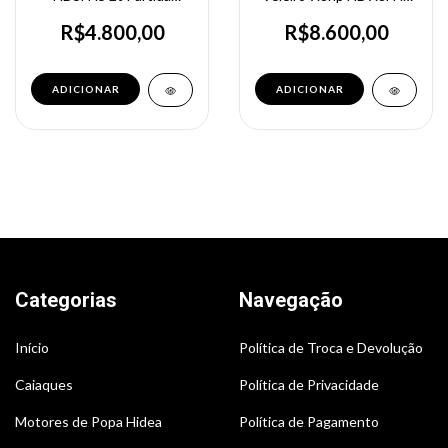
Manual
2t Hidea Rabeta Longa
R$4.800,00
R$8.600,00
Categorias
Navegação
Início
Política de Troca e Devolução
Caiaques
Política de Privacidade
Motores de Popa Hidea
Política de Pagamento