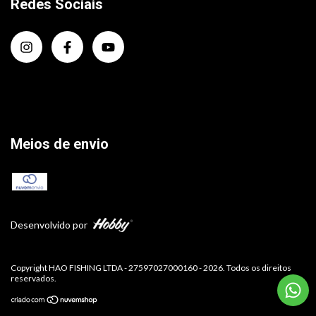
Redes Sociais
Meios de envio
Desenvolvido por
Copyright HAO FISHING LTDA - 27597027000160 - 2026. Todos os direitos
reservados.